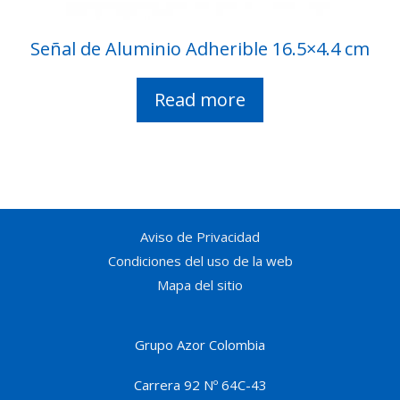
Señal de Aluminio Adherible 16.5×4.4 cm
Read more
Aviso de Privacidad
Condiciones del uso de la web
Mapa del sitio
Grupo Azor Colombia
Carrera 92 Nº 64C-43