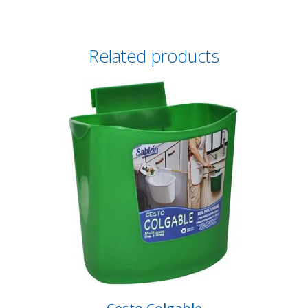
Related products