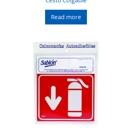
Cesto Colgable
Read more