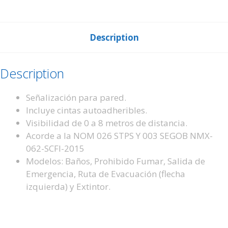
Description
Description
Señalización para pared.
Incluye cintas autoadheribles.
Visibilidad de 0 a 8 metros de distancia.
Acorde a la NOM 026 STPS Y 003 SEGOB NMX-
062-SCFI-2015
Modelos: Baños, Prohibido Fumar, Salida de
Emergencia, Ruta de Evacuación (flecha
izquierda) y Extintor.