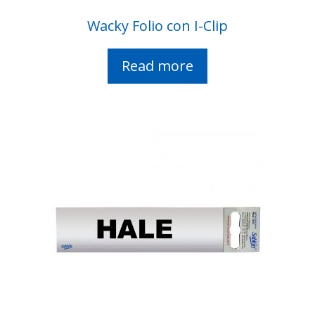
Wacky Folio con I-Clip
Read more