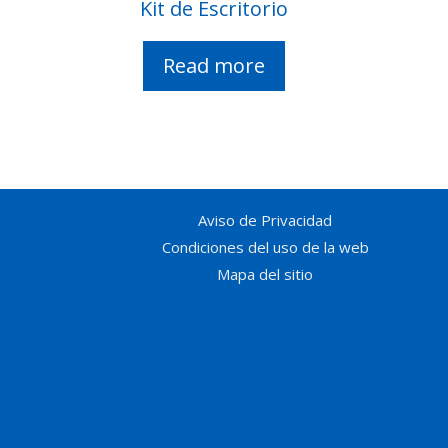
Kit de Escritorio
Read more
Aviso de Privacidad
Condiciones del uso de la web
Mapa del sitio