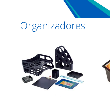
Organizadores