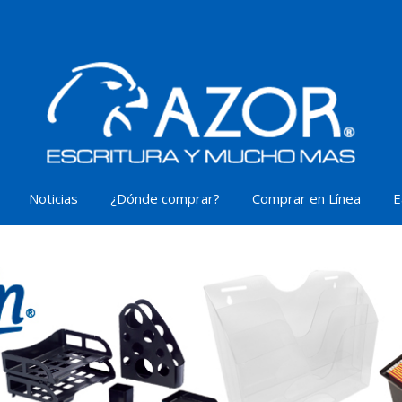
Noticias
¿Dónde comprar?
Comprar en Línea
E