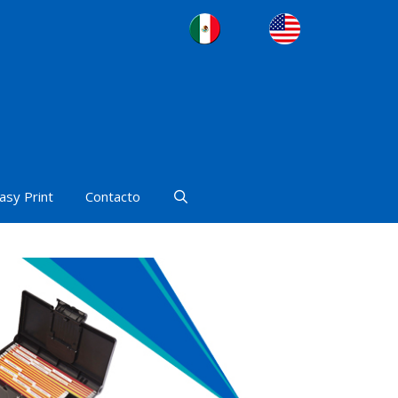
asy Print
Contacto