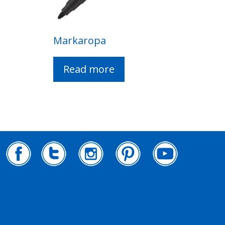
Markaropa
Read more