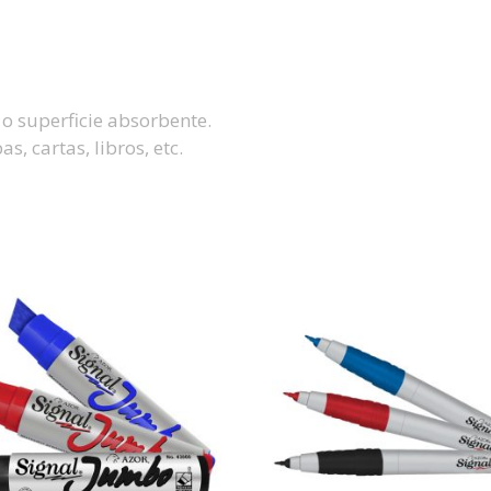
 o superficie absorbente.
s, cartas, libros, etc.