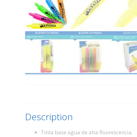
Description
Tinta base agua de alta fluorescencia.