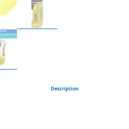
Description