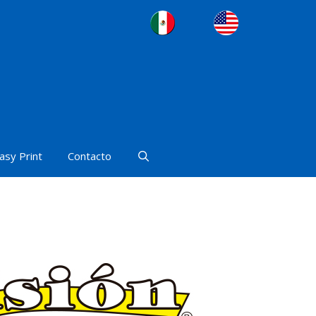
asy Print
Contacto