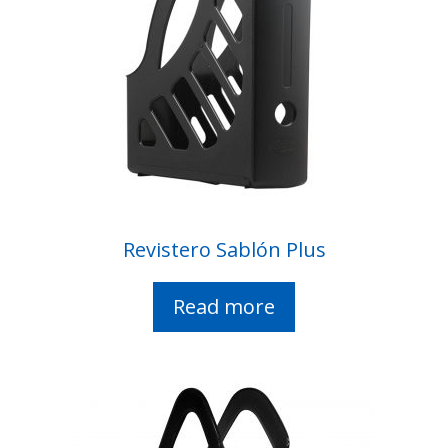
Revistero Sablón Plus
Read more