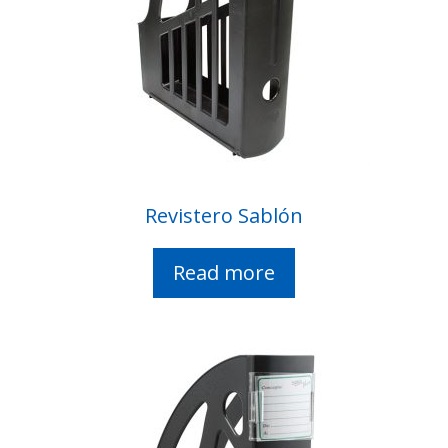
Revistero Sablón
Read more