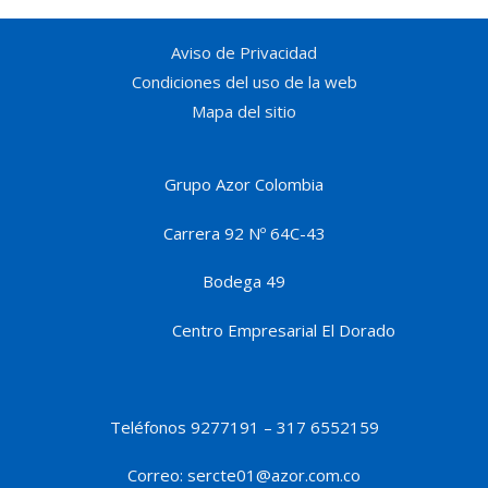
Aviso de Privacidad
Condiciones del uso de la web
Mapa del sitio
Grupo Azor Colombia
Carrera 92 Nº 64C-43
Bodega 49
Centro Empresarial El Dorado
Teléfonos 9277191 – 317 6552159
Correo: sercte01@azor.com.co