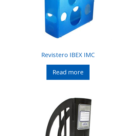
Revistero IBEX IMC
Read more