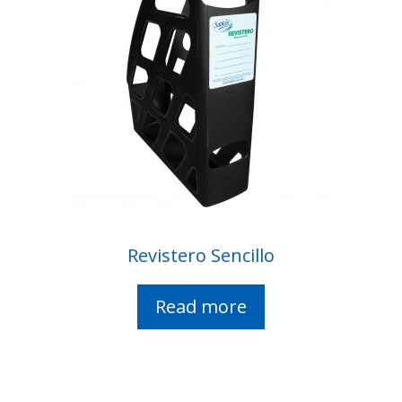
Revistero Sencillo
Read more