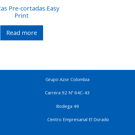
tas Pre-cortadas Easy
Print
Read more
Grupo Azor Colombia
Carrera 92 Nº 64C-43
Bodega 49
Centro Empresarial El Dorado