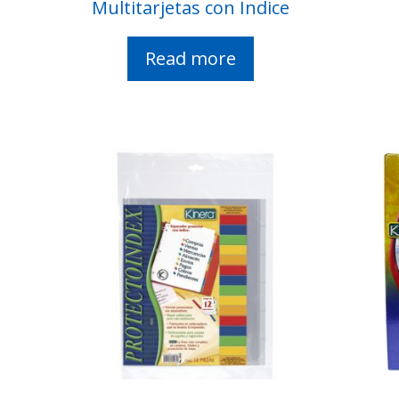
Multitarjetas con Índice
Read more