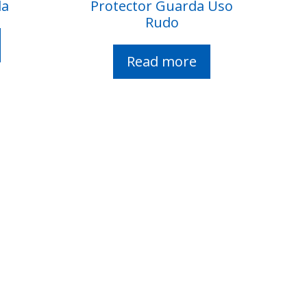
da
Protector Guarda Uso
Rudo
Read more