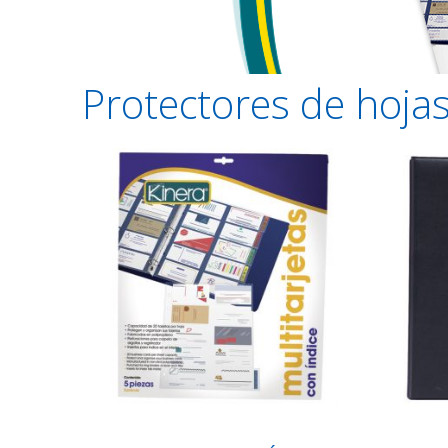
Protectores de hoja