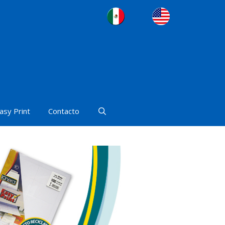
asy Print
Contacto