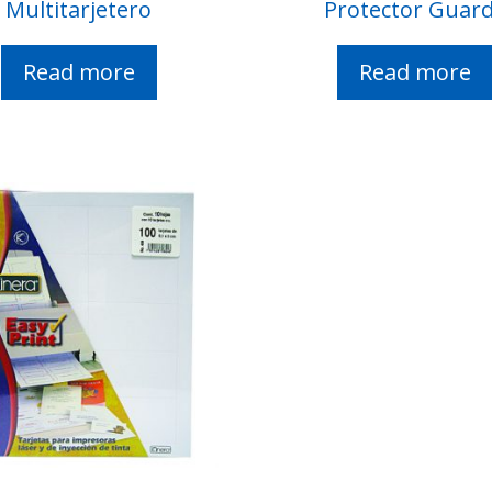
Multitarjetero
Protector Guar
Read more
Read more