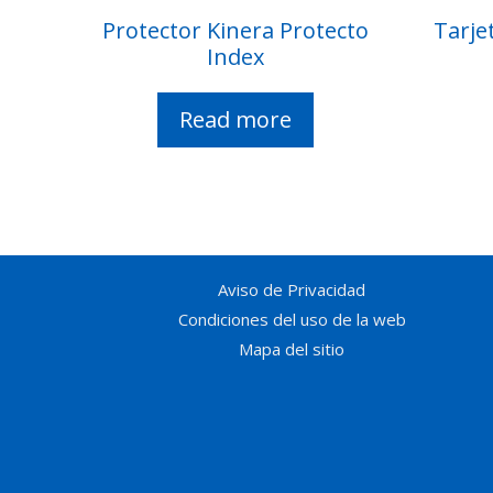
Protector Kinera Protecto
Tarje
Index
Read more
Aviso de Privacidad
Condiciones del uso de la web
Mapa del sitio